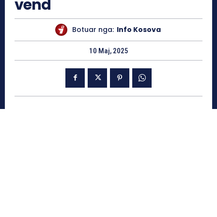
vend
Botuar nga:
Info Kosova
10 Maj, 2025