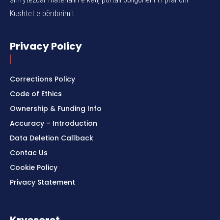
Kushtet e përdorimit.
Privacy Policy
Corrections Policy
Code of Ethics
Ownership & Funding Info
Accuracy – Introduction
Data Deletion Callback
Contac Us
Cookie Policy
Privacy Statement