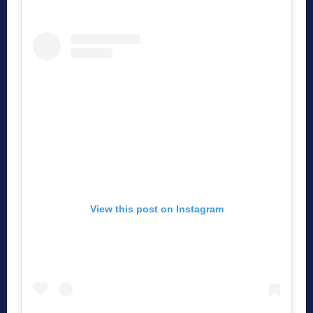
View this post on Instagram