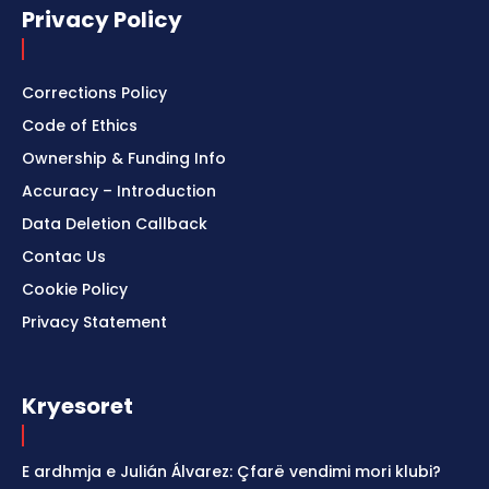
Privacy Policy
Corrections Policy
Code of Ethics
Ownership & Funding Info
Accuracy – Introduction
Data Deletion Callback
Contac Us
Cookie Policy
Privacy Statement
Kryesoret
E ardhmja e Julián Álvarez: Çfarë vendimi mori klubi?