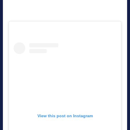
View this post on Instagram