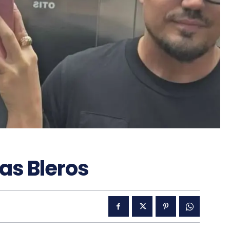
pas Bleros