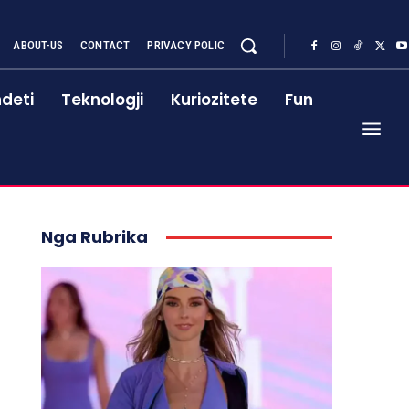
ABOUT-US
CONTACT
PRIVACY POLIC
deti
Teknologji
Kuriozitete
Fun
Nga Rubrika