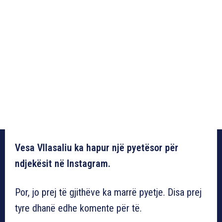
Vesa Vllasaliu ka hapur një pyetësor për
ndjekësit në Instagram.
Por, jo prej të gjithëve ka marrë pyetje. Disa prej
tyre dhanë edhe komente për të.