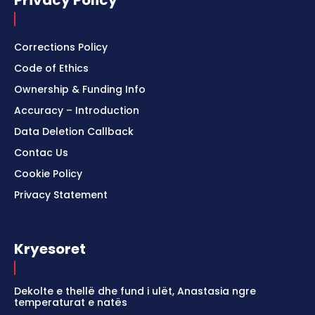
Corrections Policy
Code of Ethics
Ownership & Funding Info
Accuracy – Introduction
Data Deletion Callback
Contac Us
Cookie Policy
Privacy Statement
Kryesoret
Dekolte e thellë dhe fund i ulët, Anastasia ngre
temperaturat e natës