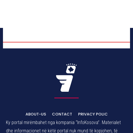
ABOUT-US
CONTACT
PRIVACY POLIC
Ky portal mirëmbahet nga kompania “InfoKosova”. Materialet
dhe informacionet në këtë portal nuk mund të kopjohen, të