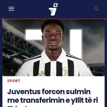
SPORT
Juventus forcon sulmin
me transferimin e yllit të ri