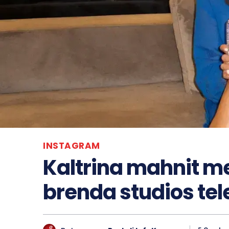
INSTAGRAM
Kaltrina mahnit me
brenda studios tel