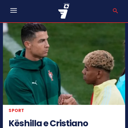
SPORT
Këshilla e Cristiano