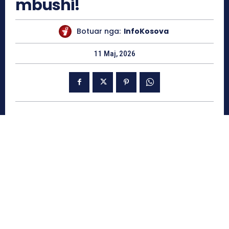
mbushi!
Botuar nga:
InfoKosova
11 Maj, 2026