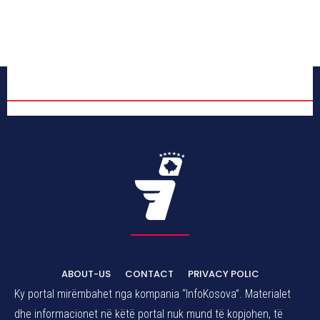
ABOUT-US
CONTACT
PRIVACY POLIC
Ky portal mirëmbahet nga kompania “InfoKosova”. Materialet
dhe informacionet në këtë portal nuk mund të kopjohen, të