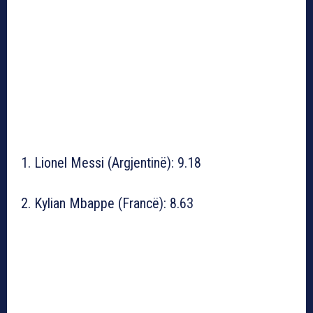
1. Lionel Messi (Argjentinë): 9.18
2. Kylian Mbappe (Francë): 8.63