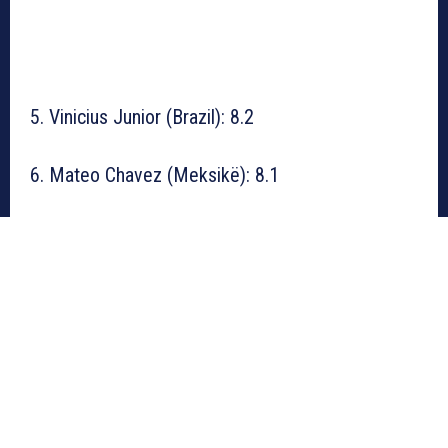
5. Vinicius Junior (Brazil): 8.2
6. Mateo Chavez (Meksikë): 8.1