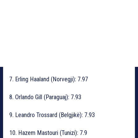
7. Erling Haaland (Norvegji): 7.97
8. Orlando Gill (Paraguaj): 7.93
9. Leandro Trossard (Belgjikë): 7.93
10. Hazem Mastouri (Tunizi): 7.9