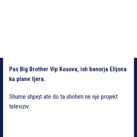
Pas Big Brother Vip Kosova, ish banorja Elijona
ka plane tjera.
Shumë shpejt atë do ta shohim në një projekt
televiziv.