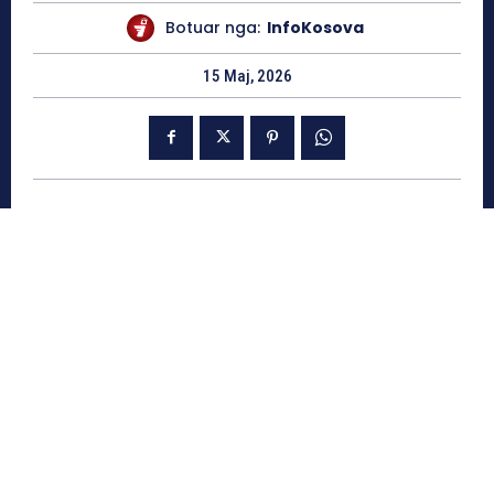
Botuar nga:
InfoKosova
15 Maj, 2026