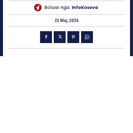
Botuar nga:
InfoKosova
25 Maj, 2026