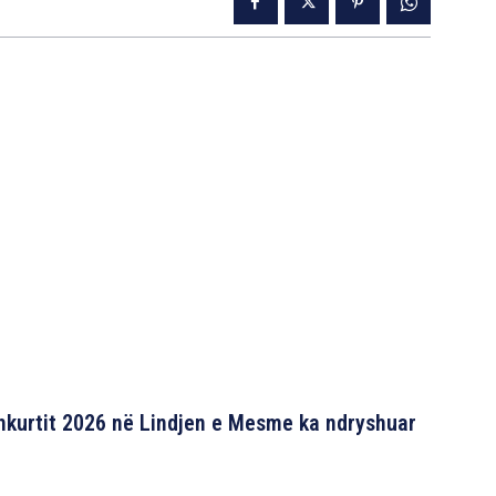
shkurtit 2026 në Lindjen e Mesme ka ndryshuar