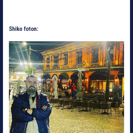
Shiko foton: