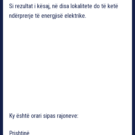
Si rezultat i kësaj, në disa lokalitete do të ketë
ndërprerje të energjisë elektrike.
Ky është orari sipas rajoneve:
Prishtinë