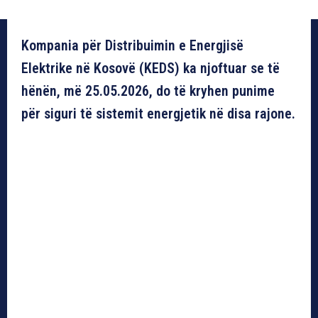
Kompania për Distribuimin e Energjisë
Elektrike në Kosovë (KEDS) ka njoftuar se të
hënën, më 25.05.2026, do të kryhen punime
për siguri të sistemit energjetik në disa rajone.