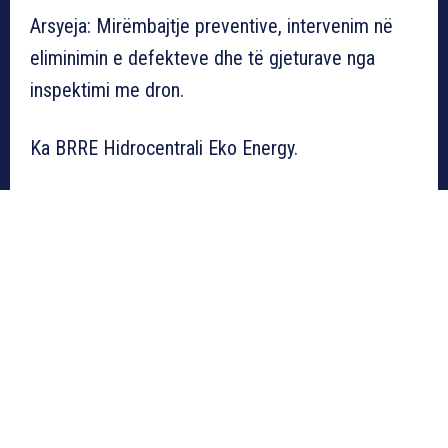
Arsyeja: Mirëmbajtje preventive, intervenim në
eliminimin e defekteve dhe të gjeturave nga
inspektimi me dron.
Ka BRRE Hidrocentrali Eko Energy.