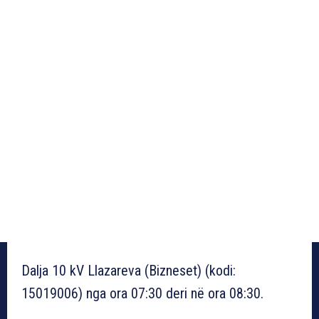
Dalja 10 kV Llazareva (Bizneset) (kodi:
15019006) nga ora 07:30 deri në ora 08:30.