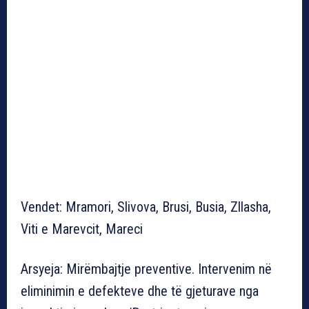
Vendet: Mramori, Slivova, Brusi, Busia, Zllasha,
Viti e Marevcit, Mareci
Arsyeja: Mirëmbajtje preventive. Intervenim në
eliminimin e defekteve dhe të gjeturave nga