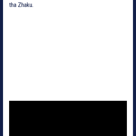
tha Zhaku.