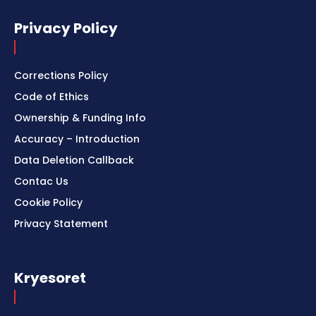
Privacy Policy
Corrections Policy
Code of Ethics
Ownership & Funding Info
Accuracy – Introduction
Data Deletion Callback
Contac Us
Cookie Policy
Privacy Statement
Kryesoret