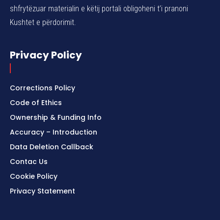
shfrytëzuar materialin e këtij portali obligoheni t’i pranoni
Kushtet e përdorimit.
Privacy Policy
Corrections Policy
Code of Ethics
Ownership & Funding Info
Accuracy – Introduction
Data Deletion Callback
Contac Us
Cookie Policy
Privacy Statement