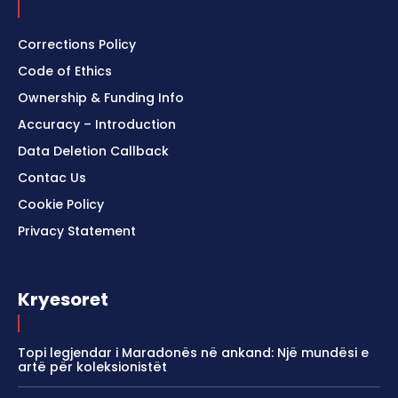
Corrections Policy
Code of Ethics
Ownership & Funding Info
Accuracy – Introduction
Data Deletion Callback
Contac Us
Cookie Policy
Privacy Statement
Kryesoret
Topi legjendar i Maradonës në ankand: Një mundësi e
artë për koleksionistët