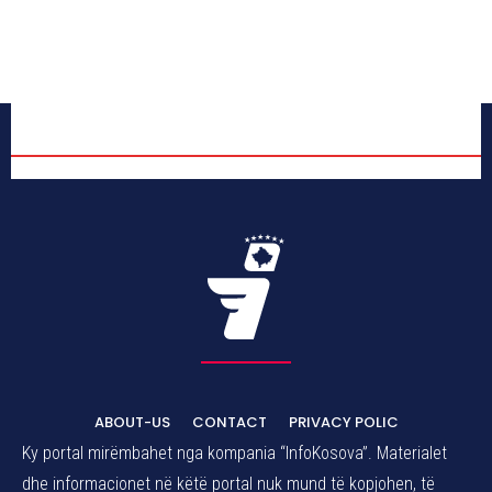
ABOUT-US
CONTACT
PRIVACY POLIC
Ky portal mirëmbahet nga kompania “InfoKosova”. Materialet
dhe informacionet në këtë portal nuk mund të kopjohen, të