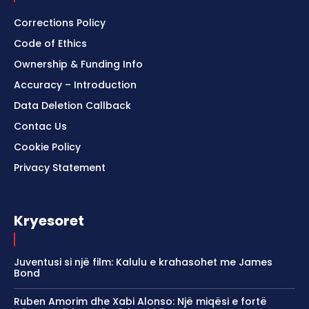
Corrections Policy
Code of Ethics
Ownership & Funding Info
Accuracy – Introduction
Data Deletion Callback
Contac Us
Cookie Policy
Privacy Statement
Kryesoret
Juventusi si një film: Kalulu e krahasohet me James
Bond
Ruben Amorim dhe Xabi Alonso: Një miqësi e fortë