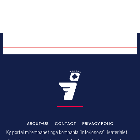
ABOUT-US
CONTACT
PRIVACY POLIC
Ky portal mirëmbahet nga kompania “InfoKosova”. Materialet