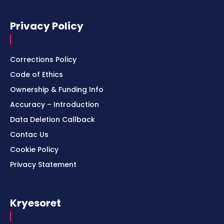
Privacy Policy
Corrections Policy
Code of Ethics
Ownership & Funding Info
Accuracy – Introduction
Data Deletion Callback
Contac Us
Cookie Policy
Privacy Statement
Kryesoret