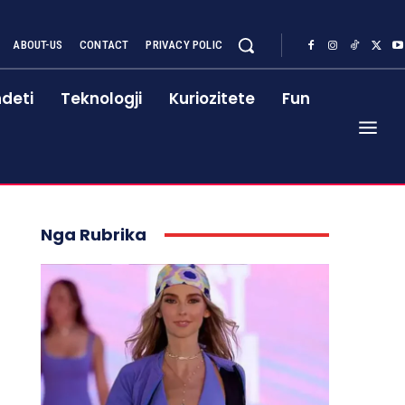
ABOUT-US
CONTACT
PRIVACY POLIC
deti
Teknologji
Kuriozitete
Fun
Nga Rubrika