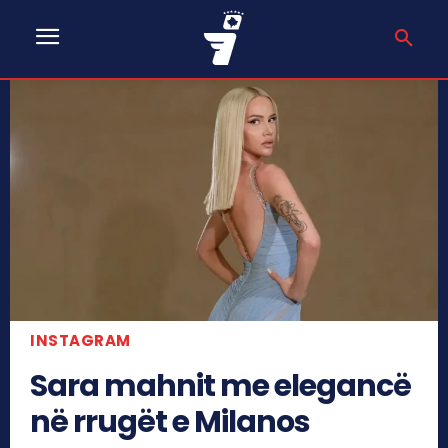
INSTAGRAM
Sara mahnit me elegancë
në rrugët e Milanos