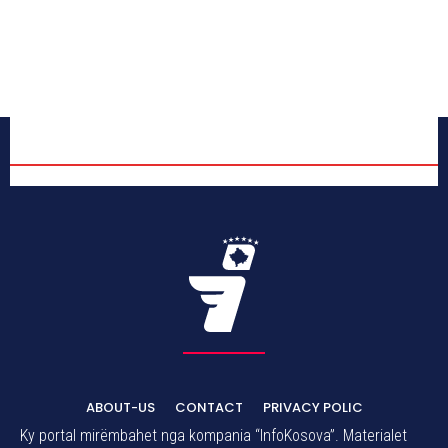
ABOUT-US
CONTACT
PRIVACY POLIC
Ky portal mirëmbahet nga kompania “InfoKosova”. Materialet