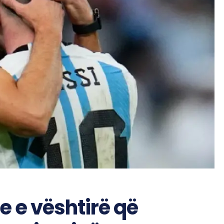
e e vështirë që