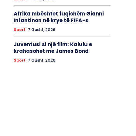
Afrika mbështet fuqishëm Gianni
Infantinon në krye të FIFA-s
Sport
7 Gusht, 2026
Juventusi si një film: Kalulu e
krahasohet me James Bond
Sport
7 Gusht, 2026