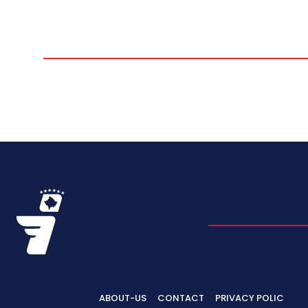
ABOUT-US
CONTACT
PRIVACY POLIC