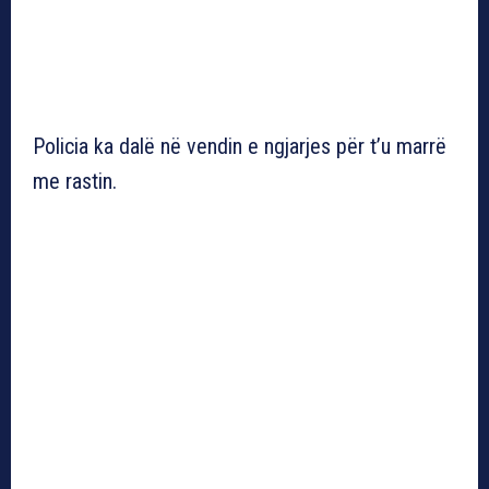
Policia ka dalë në vendin e ngjarjes për t’u marrë
me rastin.