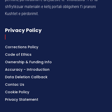
shfrytëzuar materialin e këtij portali obligoheni t’i pranoni
Kushtet e përdorimit.
Privacy Policy
Corrections Policy
Code of Ethics
Ownership & Funding Info
Accuracy – Introduction
Data Deletion Callback
Contac Us
Cookie Policy
Privacy Statement