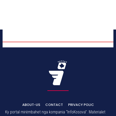
ABOUT-US
CONTACT
PRIVACY POLIC
Ky portal mirëmbahet nga kompania “InfoKosova”. Materialet