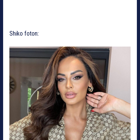
Shiko foton: