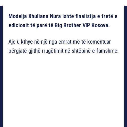
Modelja Xhuliana Nura ishte finalistja e tretë e
edicionit të parë të Big Brother VIP Kosova.
Ajo u kthye në një nga emrat më të komentuar
përgjatë gjithë rrugëtimit në shtëpinë e famshme.