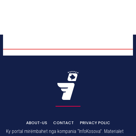
ABOUT-US
CONTACT
PRIVACY POLIC
Ky portal mirëmbahet nga kompania “InfoKosova”. Materialet