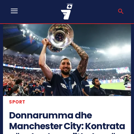
SPORT
Donnarumma dhe
Manchester City: Kontrata