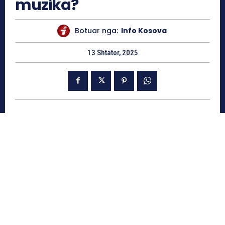
muzika?
Botuar nga:
Info Kosova
13 Shtator, 2025