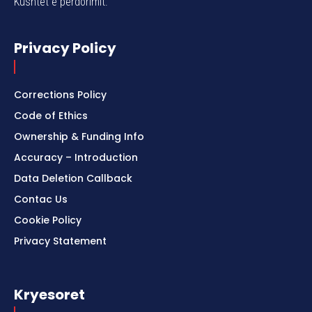
Kushtet e përdorimit.
Privacy Policy
Corrections Policy
Code of Ethics
Ownership & Funding Info
Accuracy – Introduction
Data Deletion Callback
Contac Us
Cookie Policy
Privacy Statement
Kryesoret