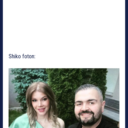
Shiko foton: