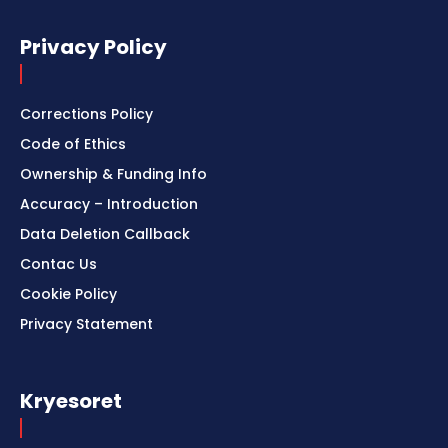
Privacy Policy
Corrections Policy
Code of Ethics
Ownership & Funding Info
Accuracy – Introduction
Data Deletion Callback
Contac Us
Cookie Policy
Privacy Statement
Kryesoret