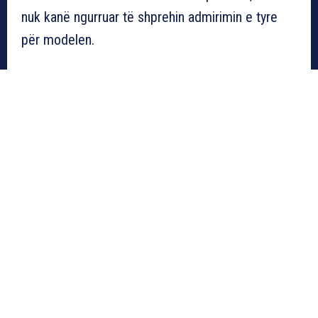
nuk kanë ngurruar të shprehin admirimin e tyre
për modelen.