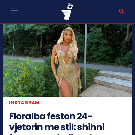
INSTAGRAM
Floralba feston 24-
vjetorin me stil: shihni