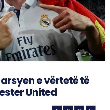
arsyen e vërtetë të
ester United