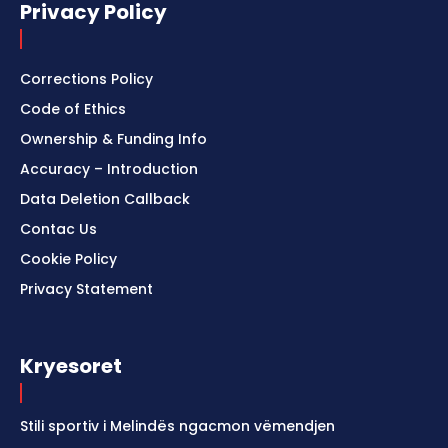
Privacy Policy
Corrections Policy
Code of Ethics
Ownership & Funding Info
Accuracy – Introduction
Data Deletion Callback
Contac Us
Cookie Policy
Privacy Statement
Kryesoret
Stili sportiv i Melindës ngacmon vëmendjen