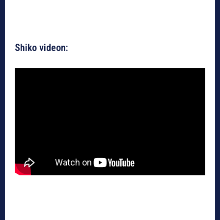
Shiko videon: