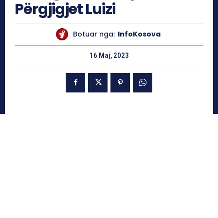
Përgjigjet Luizi
Botuar nga:
InfoKosova
16 Maj, 2023