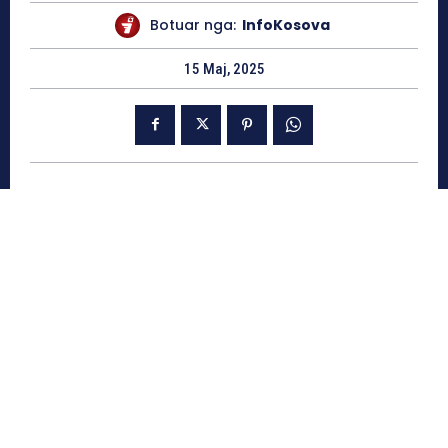
Botuar nga:
InfoKosova
15 Maj, 2025