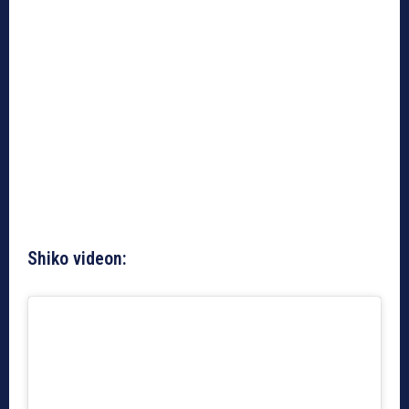
Shiko videon: