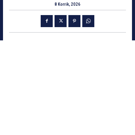
8 Korrik, 2026