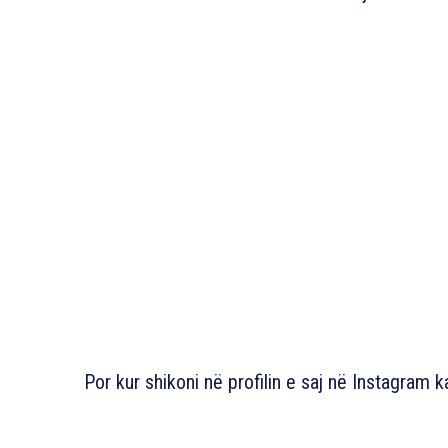
Por kur shikoni në profilin e saj në Instagram 