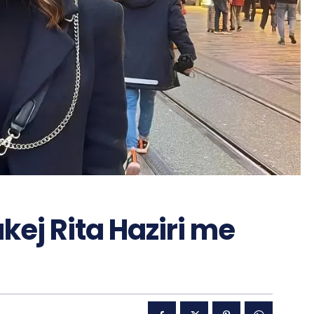
kej Rita Haziri me