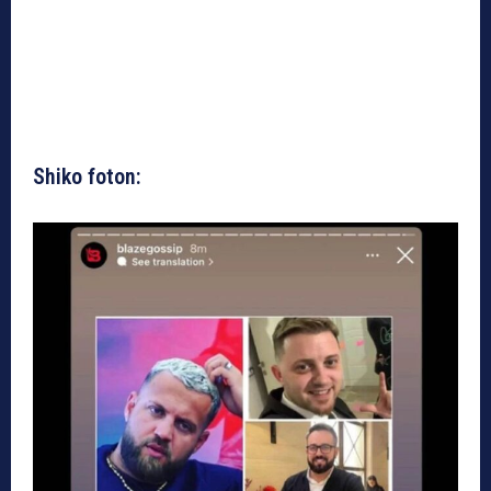
Shiko foton: