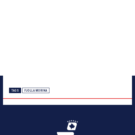
TAGS
FJOLLA MORINA