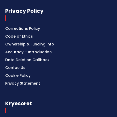
Privacy Policy
Corrections Policy
Code of Ethics
Ownership & Funding Info
Accuracy – Introduction
Data Deletion Callback
Contac Us
Cookie Policy
Privacy Statement
Kryesoret