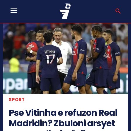
SPORT
Pse Vitinha e refuzon Real
Madridin? Zbuloni arsyet