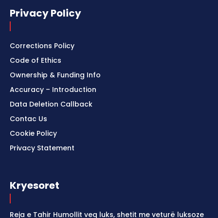
Privacy Policy
Corrections Policy
Code of Ethics
Ownership & Funding Info
Accuracy – Introduction
Data Deletion Callback
Contac Us
Cookie Policy
Privacy Statement
Kryesoret
Reja e Tahir Humollit veq luks, shetit me veturë luksoze